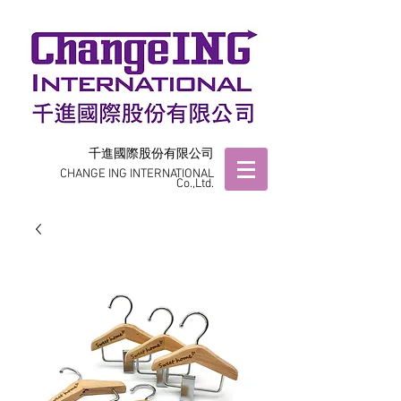
千進國際股份有限公司
CHANGE ING INTERNATIONAL
Co.,Ltd.