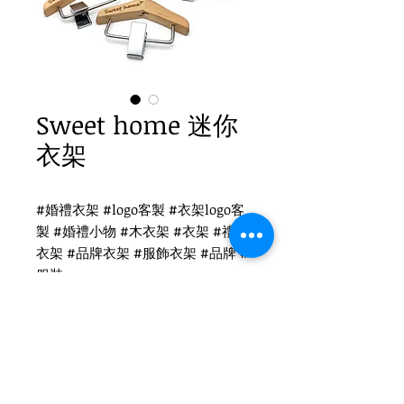
Sweet home 迷你
衣架
#婚禮衣架 #logo客製 #衣架logo客
製 #婚禮小物 #木衣架 #衣架 #禮品
衣架 #品牌衣架 #服飾衣架 #品牌 #
服裝
Sweet home logo客製
WH-036O 迷你衣架