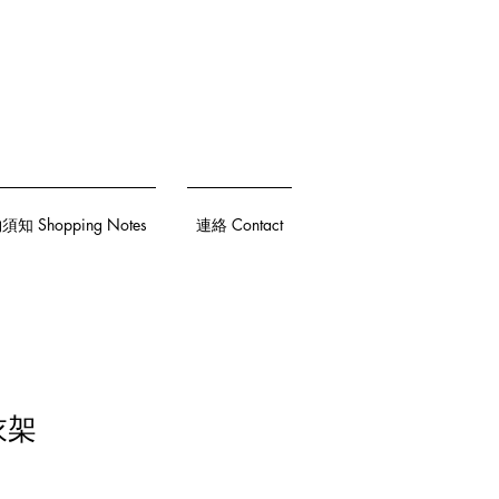
知 Shopping Notes
連絡 Contact
衣架