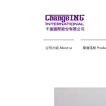
公司介紹 About us
製做流程 Producti