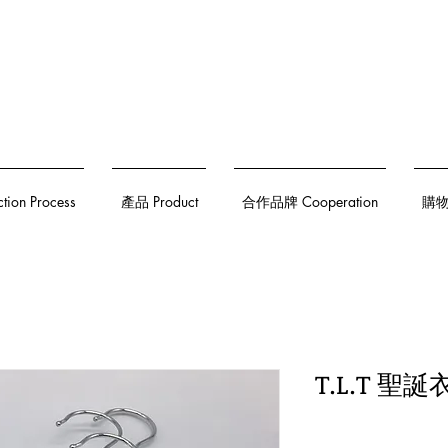
on Process
產品 Product
合作品牌 Cooperation
購物須
T.L.T 聖誕