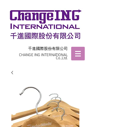
千進國際股份有限公司
CHANGE ING INTERNATIONAL
Co.,Ltd.