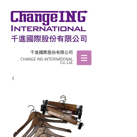
千進國際股份有限公司
CHANGE ING INTERNATIONAL
Co.,Ltd.