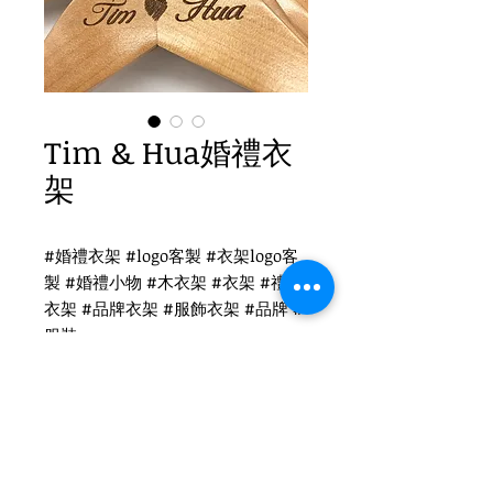
Tim & Hua婚禮衣
架
#婚禮衣架 #logo客製 #衣架logo客
製 #婚禮小物 #木衣架 #衣架 #禮品
衣架 #品牌衣架 #服飾衣架 #品牌 #
服裝
Tim & Hua婚禮衣架
WH-019O 原木衣架