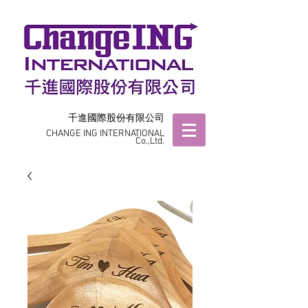
千進國際股份有限公司
CHANGE ING INTERNATIONAL
Co.,Ltd.