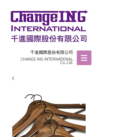
千進國際股份有限公司
CHANGE ING INTERNATIONAL
Co.,Ltd.