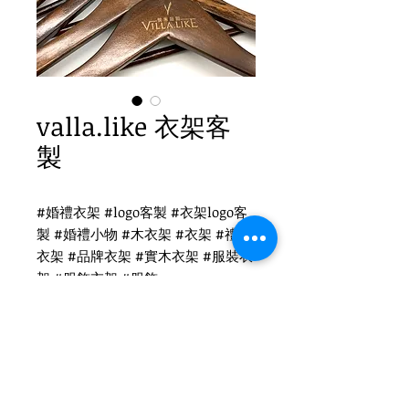
valla.like 衣架客
製
#婚禮衣架 #logo客製 #衣架logo客
製 #婚禮小物 #木衣架 #衣架 #禮品
衣架 #品牌衣架 #實木衣架 #服裝衣
架 #服飾衣架 #服飾
valla.like 衣架客製
WH-011 復古木衣架