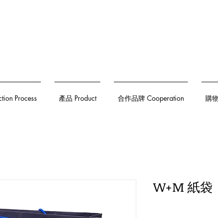
on Process
產品 Product
合作品牌 Cooperation
購物須
W+M 紙袋