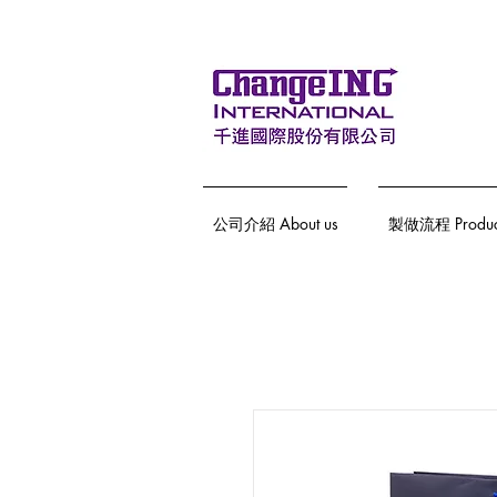
公司介紹 About us
製做流程 Producti