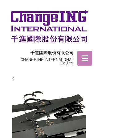
千進國際股份有限公司
CHANGE ING INTERNATIONAL
Co.,Ltd.