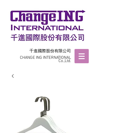
千進國際股份有限公司
CHANGE ING INTERNATIONAL
Co.,Ltd.