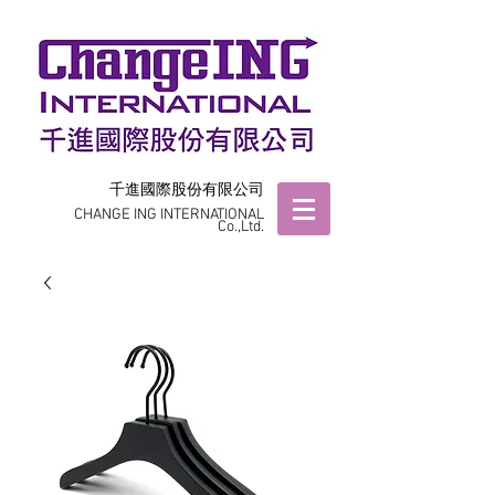
千進國際股份有限公司
CHANGE ING INTERNATIONAL
Co.,Ltd.