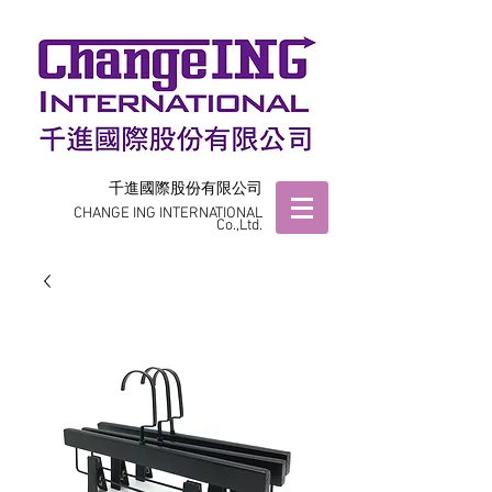
千進國際股份有限公司
CHANGE ING INTERNATIONAL
Co.,Ltd.