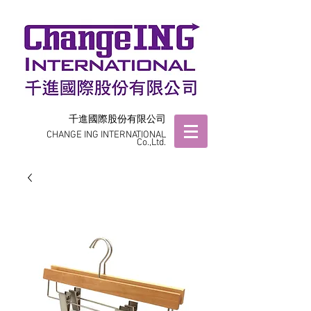
千進國際股份有限公司
CHANGE ING INTERNATIONAL
Co.,Ltd.