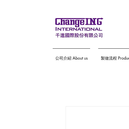
公司介紹 About us
製做流程 Producti