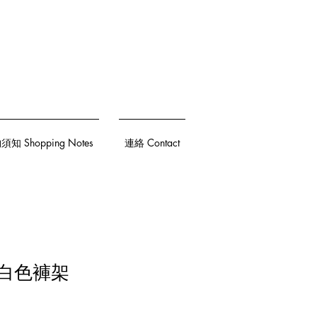
知 Shopping Notes
連絡 Contact
W 白色褲架