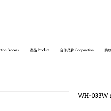
on Process
產品 Product
合作品牌 Cooperation
購物須
WH-033