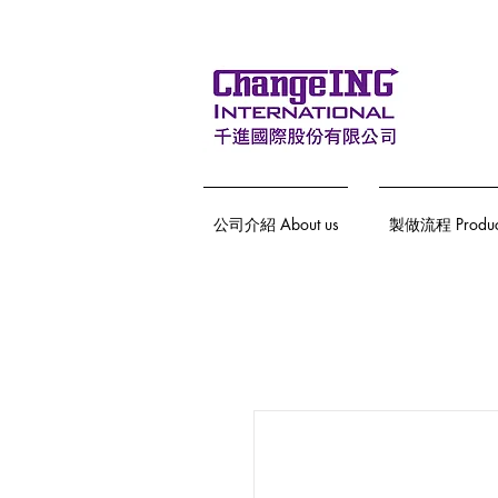
公司介紹 About us
製做流程 Producti