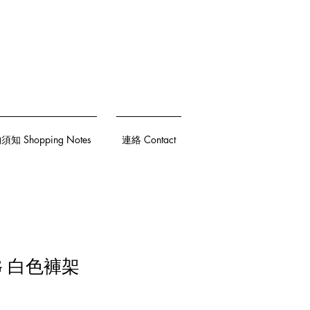
知 Shopping Notes
連絡 Contact
WG 白色褲架