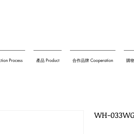
on Process
產品 Product
合作品牌 Cooperation
購物須
WH-033