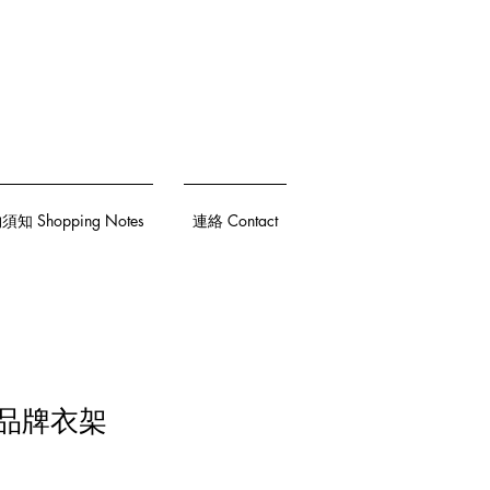
知 Shopping Notes
連絡 Contact
l 品牌衣架