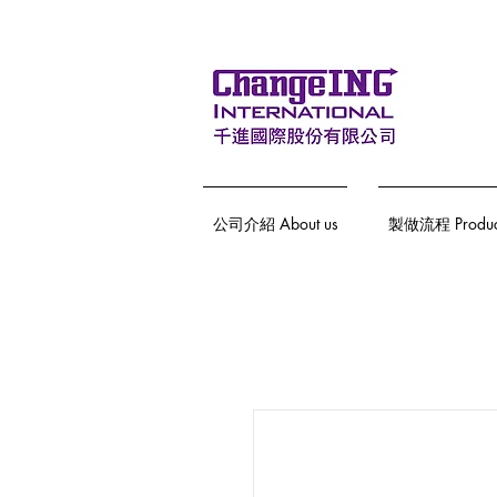
公司介紹 About us
製做流程 Producti