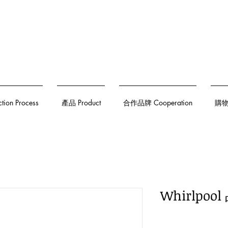
on Process
產品 Product
合作品牌 Cooperation
購物須
Whirlpoo