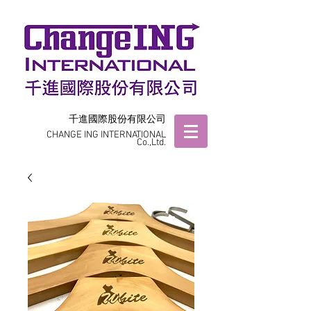
千進國際股份有限公司
CHANGE ING INTERNATIONAL
Co.,Ltd.