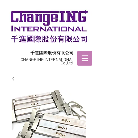
千進國際股份有限公司
CHANGE ING INTERNATIONAL
Co.,Ltd.