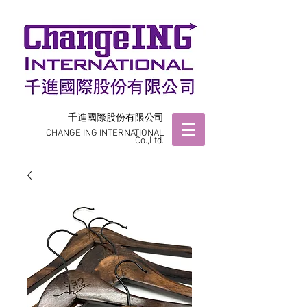
千進國際股份有限公司
CHANGE ING INTERNATIONAL
Co.,Ltd.