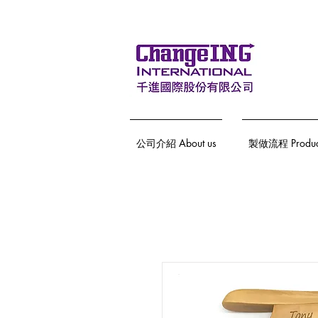
公司介紹 About us
製做流程 Producti