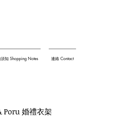
知 Shopping Notes
連絡 Contact
 & Poru 婚禮衣架