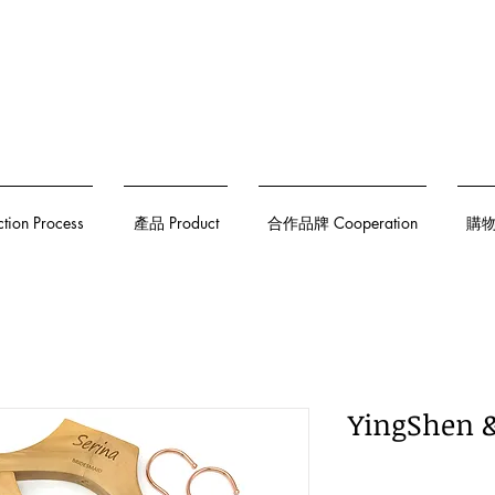
on Process
產品 Product
合作品牌 Cooperation
購物須
YingShen