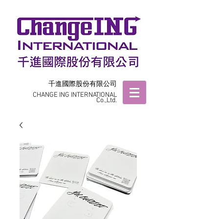
千進國際股份有限公司
CHANGE ING INTERNATIONAL
Co.,Ltd.