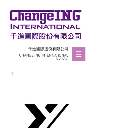
千進國際股份有限公司
CHANGE ING INTERNATIONAL
Co.,Ltd.