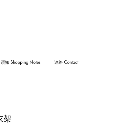
知 Shopping Notes
連絡 Contact
衣架