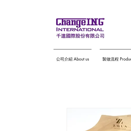
公司介紹 About us
製做流程 Producti