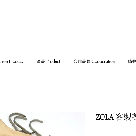
on Process
產品 Product
合作品牌 Cooperation
購物須
ZOLA 客製