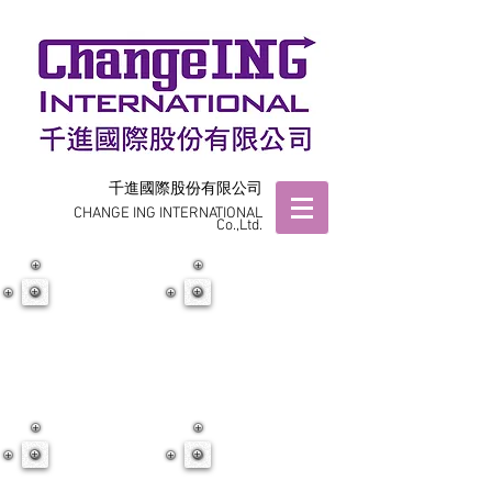
千進國際股份有限公司
CHANGE ING INTERNATIONAL
Co.,Ltd.