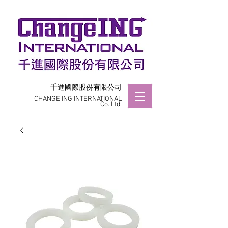
千進國際股份有限公司
CHANGE ING INTERNATIONAL
Co.,Ltd.