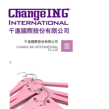
千進國際股份有限公司
CHANGE ING INTERNATIONAL
Co.,Ltd.