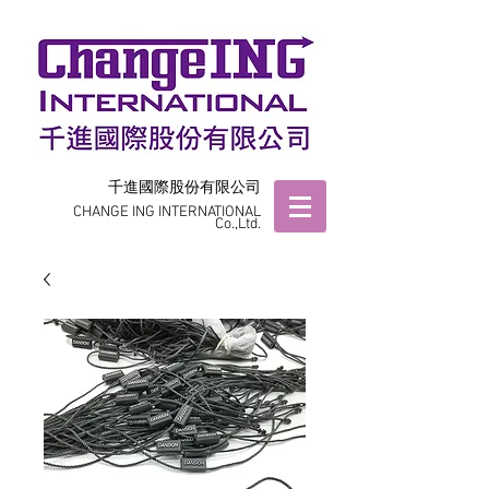
千進國際股份有限公司
CHANGE ING INTERNATIONAL
Co.,Ltd.