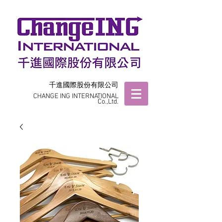
千進國際股份有限公司
CHANGE ING INTERNATIONAL
Co.,Ltd.