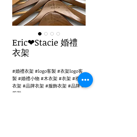
Eric❤Stacie 婚禮
衣架
#婚禮衣架 #logo客製 #衣架logo客
製 #婚禮小物 #木衣架 #衣架 #禮品
衣架 #品牌衣架 #服飾衣架 #品牌 #
服裝
Eric ❤Stacie 婚禮衣架
WH-032O 原木衣架