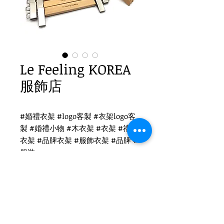
Le Feeling KOREA
服飾店
#婚禮衣架 #logo客製 #衣架logo客
製 #婚禮小物 #木衣架 #衣架 #禮品
衣架 #品牌衣架 #服飾衣架 #品牌 #
服裝
Le Feeling KOREA衣架logo客製
WH-020O 原木衣架