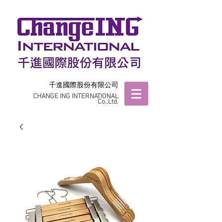
千進國際股份有限公司
CHANGE ING INTERNATIONAL
Co.,Ltd.