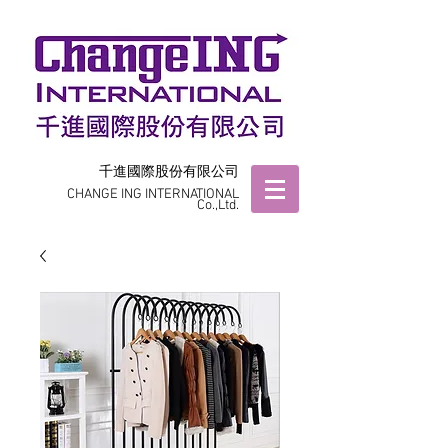
千進國際股份有限公司
CHANGE ING INTERNATIONAL
Co.,Ltd.