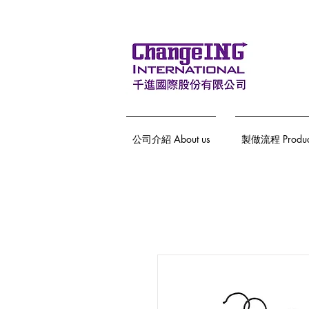
公司介紹 About us
製做流程 Producti