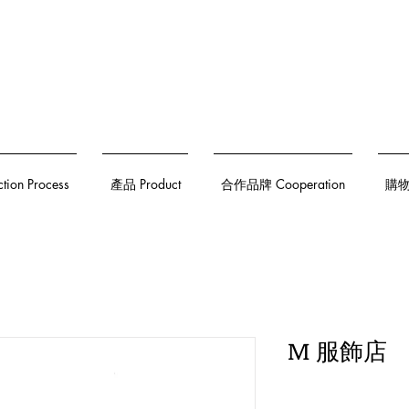
on Process
產品 Product
合作品牌 Cooperation
購物須
M 服飾店