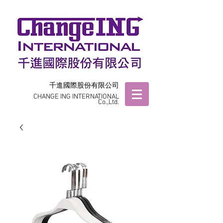
千進國際股份有限公司
CHANGE ING INTERNATIONAL
Co.,Ltd.