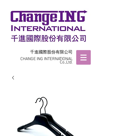
千進國際股份有限公司
CHANGE ING INTERNATIONAL
Co.,Ltd.