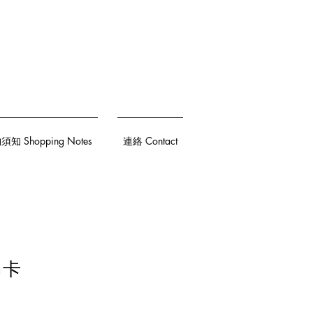
知 Shopping Notes
連絡 Contact
 吊卡