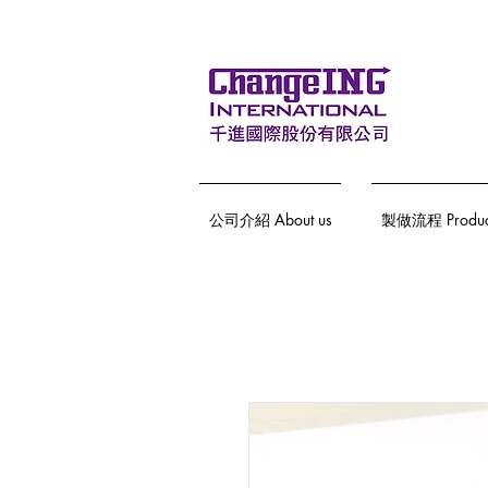
公司介紹 About us
製做流程 Producti