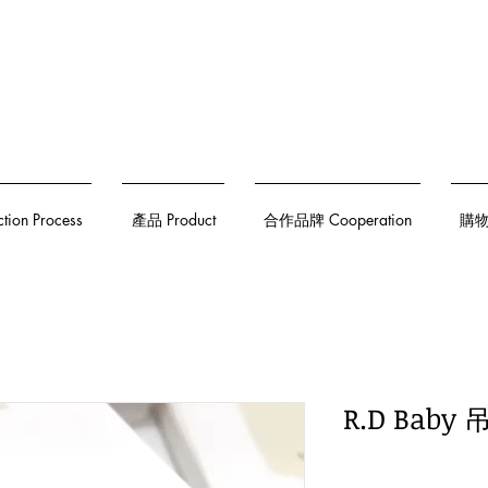
on Process
產品 Product
合作品牌 Cooperation
購物須
R.D Baby