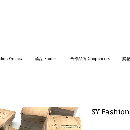
on Process
產品 Product
合作品牌 Cooperation
購物須
SY Fashio