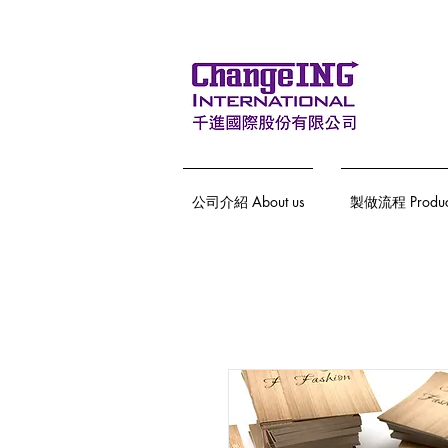
公司介紹 About us
製做流程 Producti