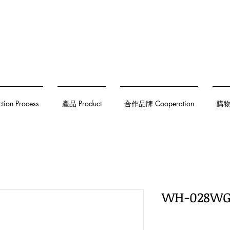
on Process
產品 Product
合作品牌 Cooperation
購物須
WH-028W