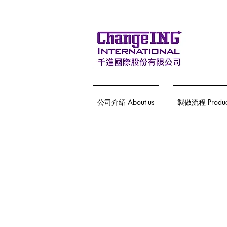
公司介紹 About us
製做流程 Producti