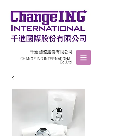
千進國際股份有限公司
CHANGE ING INTERNATIONAL
Co.,Ltd.