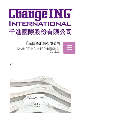
千進國際股份有限公司
CHANGE ING INTERNATIONAL
Co.,Ltd.