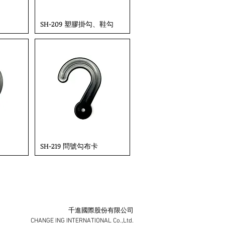
SH-209 塑膠掛勾、鞋勾
SH-219 問號勾布卡
千進國際股份有限公司
CHANGE ING INTERNATIONAL Co.,Ltd.