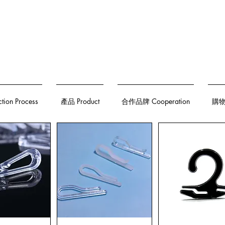
on Process
產品 Product
合作品牌 Cooperation
購物須