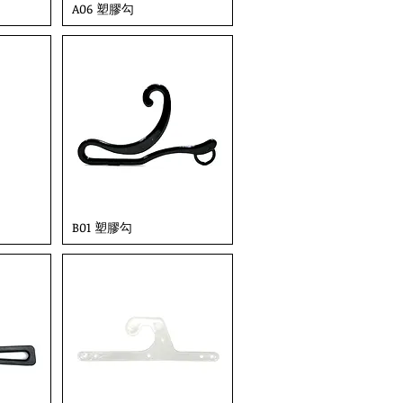
A06 塑膠勾
B01 塑膠勾