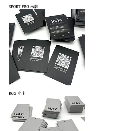
SPORT PRO 吊牌
RGG 小卡