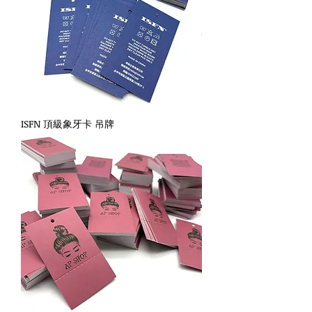
ISFN 頂級象牙卡 吊牌