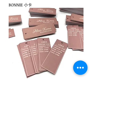
BONNIE 小卡
Aleas Korea 吊牌