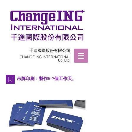
千進國際股份有限公司
CHANGE ING INTERNATIONAL
Co.,Ltd.
吊牌印刷：製作5-7個工作天。